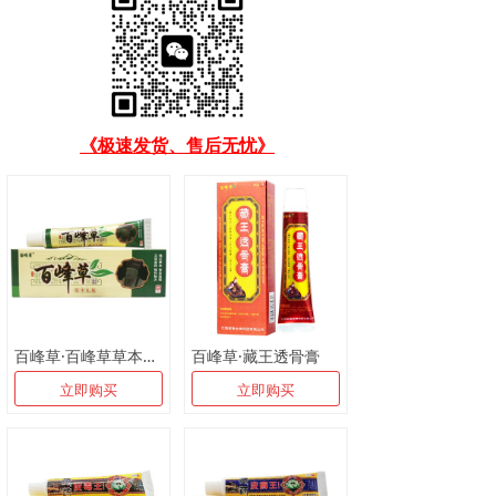
《极速发货、售后无忧》
百峰草·百峰草草本乳膏
百峰草·藏王透骨膏
立即购买
立即购买