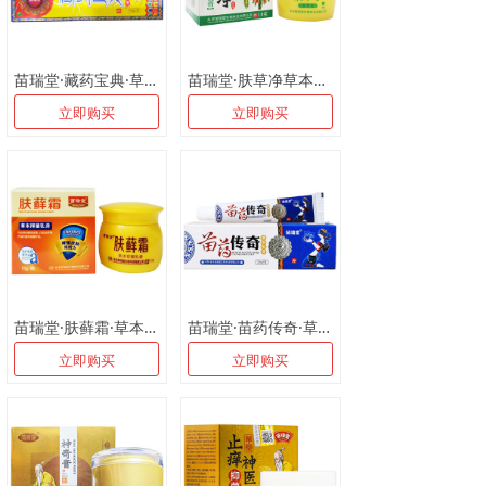
苗瑞堂·藏药宝典·草本乳膏
苗瑞堂·肤草净草本乳膏
立即购买
立即购买
苗瑞堂·肤藓霜·草本抑菌乳膏
苗瑞堂·苗药传奇·草本乳膏
立即购买
立即购买