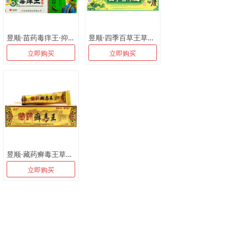
昱顺·苗药毒痒王·抑菌乳膏
昱顺·四季百草王草本乳膏
立即购买
立即购买
昱顺·藏药癣毒王草本乳膏
立即购买