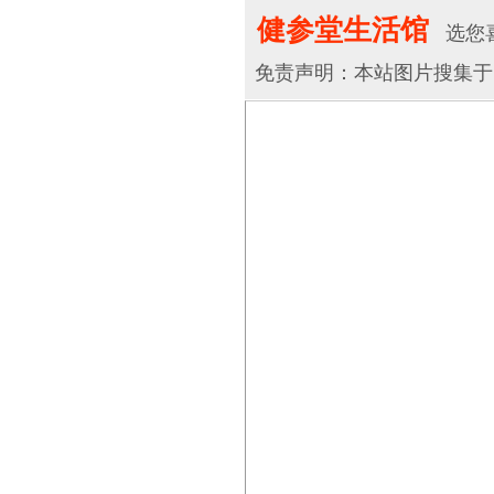
健参堂生活馆
选您喜
免责声明：本站图片搜集于