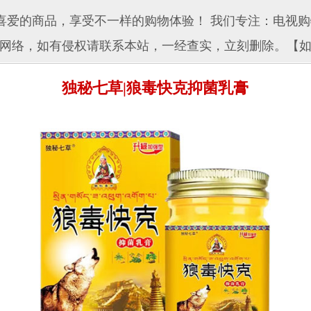
爱的商品，享受不一样的购物体验！ 我们专注：电视购
网络，如有侵权请联系本站，一经查实，立刻删除。【
独秘七草|狼毒快克抑菌乳膏