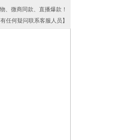
物、微商同款、直播爆款！
如有任何疑问联系客服人员】