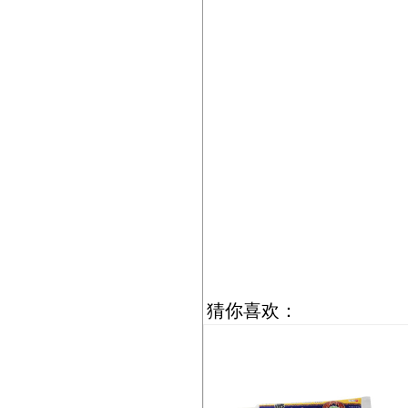
猜你喜欢：