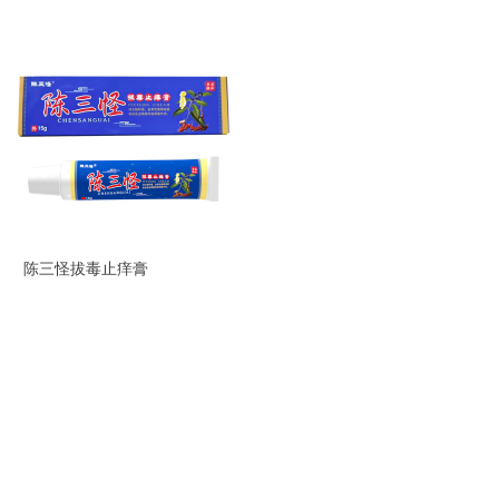
陈三怪拔毒止痒膏