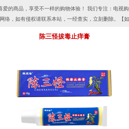
爱的商品，享受不一样的购物体验！ 我们专注：电视购
网络，如有侵权请联系本站，一经查实，立刻删除。【
陈三怪拔毒止痒膏