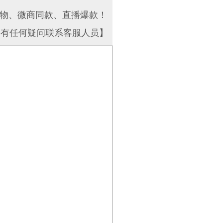
物、微商同款、直播爆款！
如有任何疑问联系客服人员】