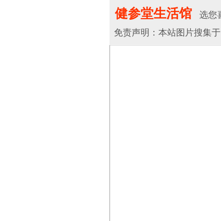
健参堂生活馆
选您喜
免责声明：本站图片搜集于