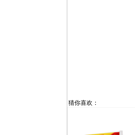
猜你喜欢：